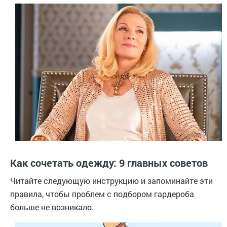
Как сочетать одежду: 9 главных советов
Читайте следующую инструкцию и запоминайте эти
правила, чтобы проблем с подбором гардероба
больше не возникало.