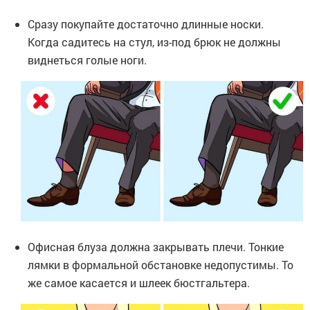
Сразу покупайте достаточно длинные носки.
Когда садитесь на стул, из-под брюк не должны
виднеться голые ноги.
Офисная блуза должна закрывать плечи. Тонкие
лямки в формальной обстановке недопустимы. То
же самое касается и шлеек бюстгальтера.