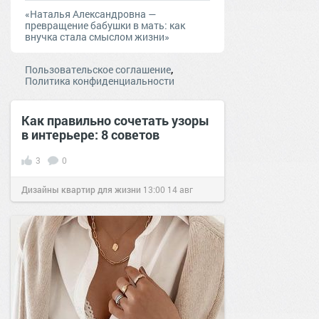
«Наталья Александровна —
превращение бабушки в мать: как
внучка стала смыслом жизни»
,
Пользовательское соглашение
Политика конфиденциальности
Как правильно сочетать узоры
в интерьере: 8 советов
3
0
Дизайны квартир для жизни
13:00
14 авг
2016