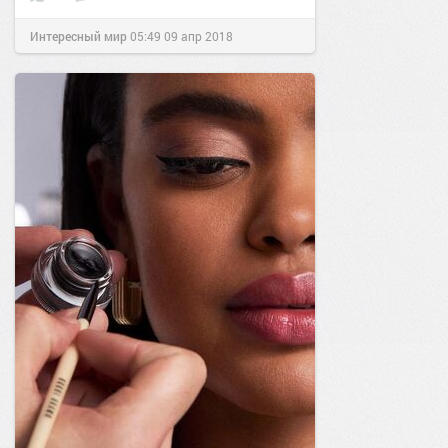
Интересный мир
05:49
09 апр 2018