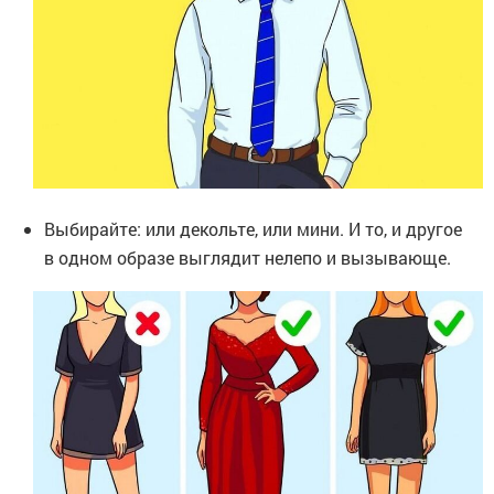
Выбирайте: или декольте, или мини. И то, и другое
в одном образе выглядит нелепо и вызывающе.