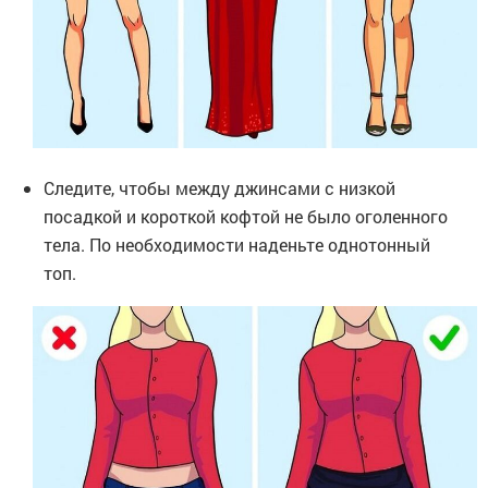
Следите, чтобы между джинсами с низкой
посадкой и короткой кофтой не было оголенного
тела. По необходимости наденьте однотонный
топ.