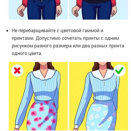
Не перебарщивайте с цветовой гаммой и
принтами. Допустимо сочетать принты с одним
рисунком разного размера или два разных принта
одного цвета.