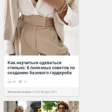
Как научиться одеваться
стильно: 6 полезных советов по
созданию базового гардероба
69
10
Женский каприз
12:00
06 дек 2021