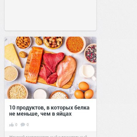
10 продуктов, в которых белка
не меньше, чем в яйцах
0
0
Женский развлекательный и поучительный