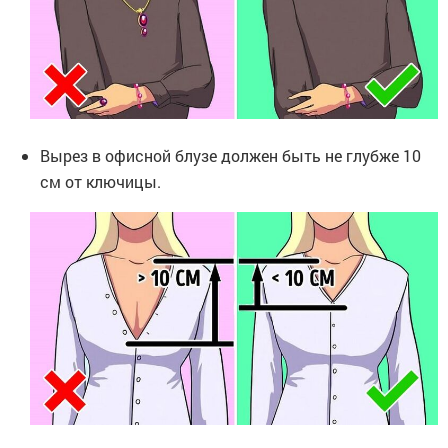
Вырез в офисной блузе должен быть не глубже 10
см от ключицы.