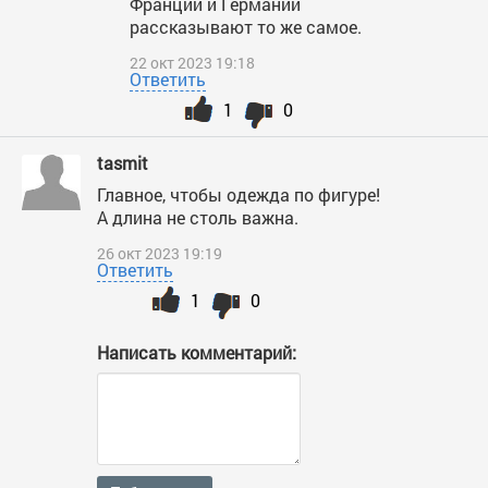
Франции и Германии
рассказывают то же самое.
22 окт 2023 19:18
Ответить
1
0
tasmit
Главное, чтобы одежда по фигуре!
А длина не столь важна.
26 окт 2023 19:19
Ответить
1
0
Написать комментарий: