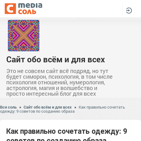
Сайт обо всём и для всех
Это не совсем сайт всё подряд, но тут
будет симорон, психология, в том числе
психология отношений, нумерология,
астрология, магия и волшебство и
просто интересный блог для всех
Вся соль
»
Сайт обо всём и для всех
»
Как правильно сочетать
одежду: 9 советов по созданию образа
Как правильно сочетать одежду: 9
советов по созданию образа