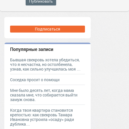
Публиковать
Подписаться
Популярные записи
Бывшая свекровь хотела убедиться,
что я несчастна, но остолбенела,
узнав, как сильно улучшилась моя …
Соседка просит о помощи
Мне было десять лет, когда мама
сказала мне, что собирается выйти
замуж снова.
Когда твоя квартира становится
крепостью: как свекровь Тамара
Ивановна устроила «осаду» ради
дублика…