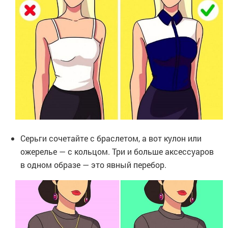
Серьги сочетайте с браслетом, а вот кулон или
ожерелье — с кольцом. Три и больше аксессуаров
в одном образе — это явный перебор.