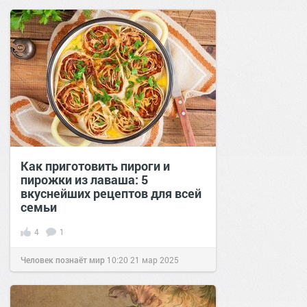
Как приготовить пироги и
пирожки из лаваша: 5
вкуснейших рецептов для всей
семьи
4
1
Человек познаёт мир
10:20
21 мар 2025