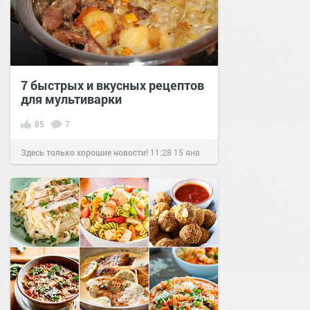
7 быстрых и вкусных рецептов
для мультиварки
85
7
Здесь только хорошие новости!
11:28
15 янв
2021