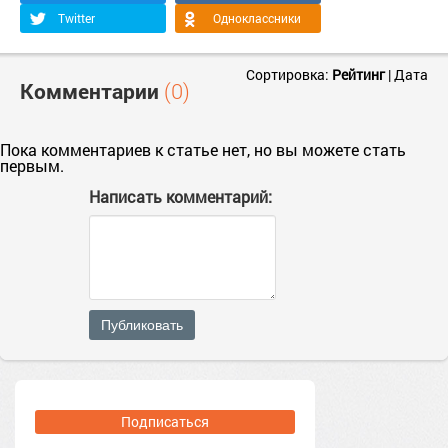
Twitter
Одноклассники
Сортировка:
Рейтинг
|
Дата
Комментарии
(0)
Пока комментариев к статье нет, но вы можете стать
первым.
Написать комментарий:
Публиковать
Подписаться