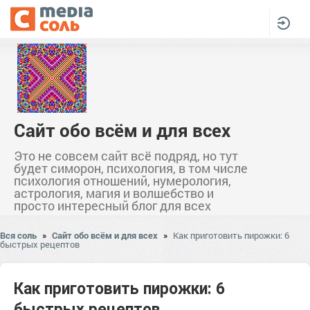
Сайт обо всём и для всех
Это не совсем сайт всё подряд, но тут
будет симорон, психология, в том числе
психология отношений, нумерология,
астрология, магия и волшебство и
просто интересный блог для всех
Вся соль
»
Сайт обо всём и для всех
»
Как приготовить пирожки: 6
быстрых рецептов
Как приготовить пирожки: 6
быстрых рецептов