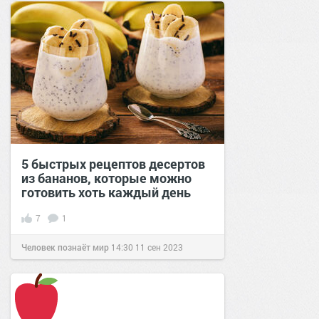
5 быстрых рецептов десертов
из бананов, которые можно
готовить хоть каждый день
7
1
Человек познаёт мир
14:30
11 сен 2023