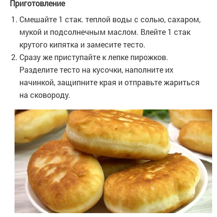
Приготовление
Смешайте 1 стак. теплой воды с солью, сахаром,
мукой и подсолнечным маслом. Влейте 1 стак
крутого кипятка и замесите тесто.
Сразу же приступайте к лепке пирожков.
Разделите тесто на кусочки, наполните их
начинкой, защипните края и отправьте жариться
на сковороду.