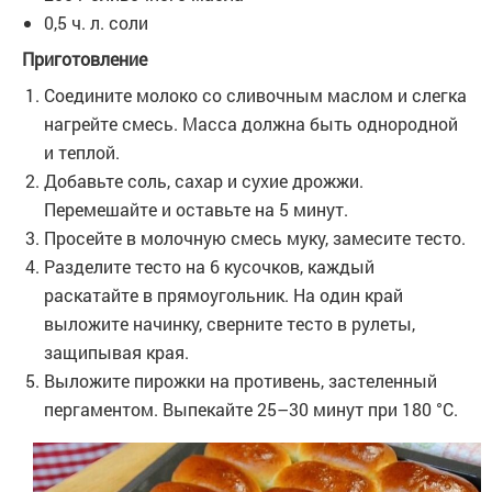
0,5 ч. л. соли
Приготовление
Соедините молоко со сливочным маслом и слегка
нагрейте смесь. Масса должна быть однородной
и теплой.
Добавьте соль, сахар и сухие дрожжи.
Перемешайте и оставьте на 5 минут.
Просейте в молочную смесь муку, замесите тесто.
Разделите тесто на 6 кусочков, каждый
раскатайте в прямоугольник. На один край
выложите начинку, сверните тесто в рулеты,
защипывая края.
Выложите пирожки на противень, застеленный
пергаментом. Выпекайте 25–30 минут при 180 °С.