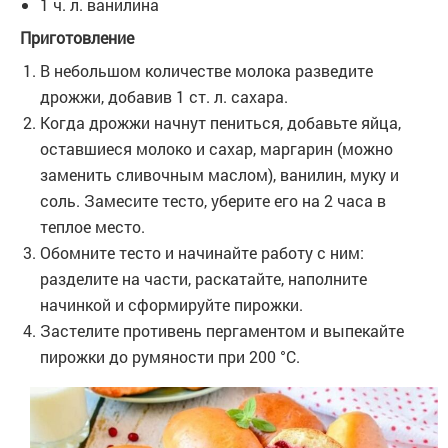
1 ч. л. ванилина
Приготовление
В небольшом количестве молока разведите
дрожжи, добавив 1 ст. л. сахара.
Когда дрожжи начнут пениться, добавьте яйца,
оставшиеся молоко и сахар, маргарин (можно
заменить сливочным маслом), ванилин, муку и
соль. Замесите тесто, уберите его на 2 часа в
теплое место.
Обомните тесто и начинайте работу с ним:
разделите на части, раскатайте, наполните
начинкой и сформируйте пирожки.
Застелите противень пергаментом и выпекайте
пирожки до румяности при 200 °С.