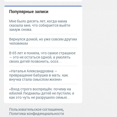
Популярные записи
Мне было десять лет, когда мама
сказала мне, что собирается выйти
замуж снова.
Вернулся домой, но уже совсем другим
человеком
В 65 лет я поняла, что самое страшное
— это не остаться одной, а умолять
своих детей позвонить, осоз…
«Наталья Александровна —
превращение бабушки в мать: как
внучка стала смыслом жизни»
«Вход строго воспрещён: почему на
юбилей Людмилы детей не пустили, и
как это чуть не разрушило семью…
,
Пользовательское соглашение
Политика конфиденциальности