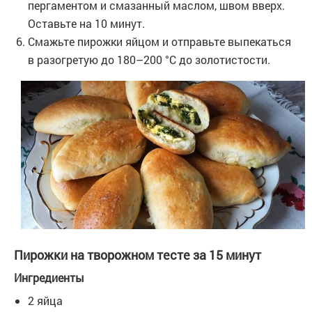
пергаментом и смазанный маслом, швом вверх.
Оставьте на 10 минут.
Смажьте пирожки яйцом и отправьте выпекаться
в разогретую до 180–200 °С до золотистости.
Пирожки на творожном тесте за 15 минут
Ингредиенты
2 яйца