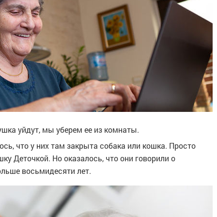
ушка уйдут, мы уберем ее из комнаты.
ось, что у них там закрыта собака или кошка. Просто
ошку Деточкой. Но оказалось, что они говорили о
больше восьмидесяти лет.