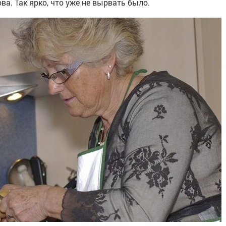
а. Так ярко, что уже не вырвать было.