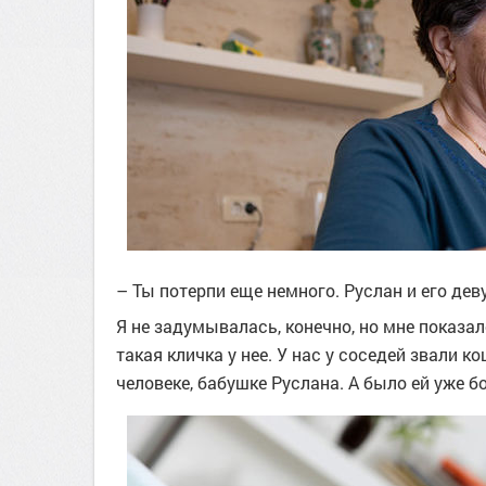
– Ты потерпи еще немного. Руслан и его дев
Я не задумывалась, конечно, но мне показал
такая кличка у нее. У нас у соседей звали к
человеке, бабушке Руслана. А было ей уже 