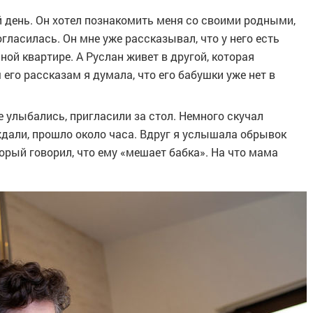
 день. Он хотел познакомить меня со своими родными,
гласилась. Он мне уже рассказывал, что у него есть
ной квартире. А Руслан живет в другой, которая
 его рассказам я думала, что его бабушки уже нет в
 улыбались, пригласили за стол. Немного скучал
ждали, прошло около часа. Вдруг я услышала обрывок
рый говорил, что ему «мешает бабка». На что мама