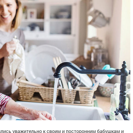
ились уважительно к своим и посторонним бабушкам и