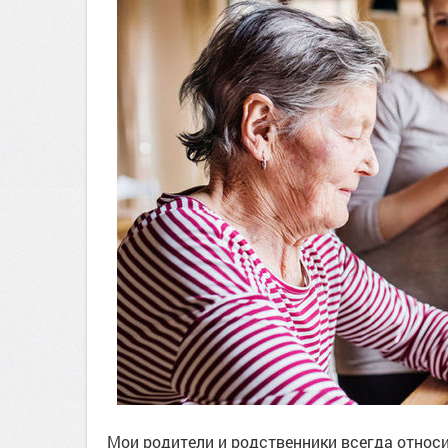
Мои родители и родственники всегда относ