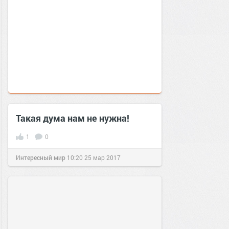
Такая дума нам не нужна!
1
0
Интересный мир
10:20
25 мар 2017